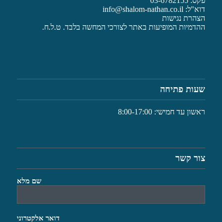
פקס: 03-6782155
דוא"ל:
info@shalom-nathan.co.il
הצהרת נגישות
ההדמיות המופיעות באתר לצורכי המחשה בלבד. ט.ל.ח.
שעות פתיחה
ראשון עד חמישי: 8:00-17:00
צור קשר
שם מלא
דואר אלקטרוני