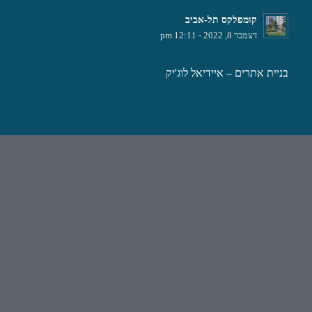
קומפלקס תל-אביב
דצמבר 8, 2022 - 12:11 pm
בניית אתרים
– איידיאל לוג'יק