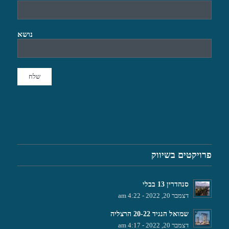
נושא
פרויקטים בשיווק
סנהדרין 13 בבלי
דצמבר 20, 2022 - 4:22 am
שמואל הנגיד 20-22 הרצליה
דצמבר 20, 2022 - 4:17 am