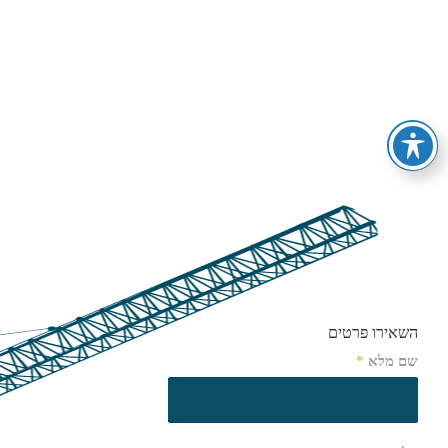
השאירו פרטים
שם מלא
*