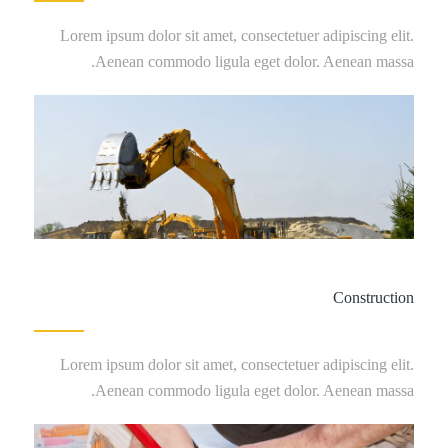
Lorem ipsum dolor sit amet, consectetuer adipiscing elit.
Aenean commodo ligula eget dolor. Aenean massa.
Construction
Lorem ipsum dolor sit amet, consectetuer adipiscing elit.
Aenean commodo ligula eget dolor. Aenean massa.