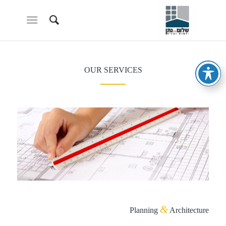
OUR SERVICES
&
Planning
Architecture