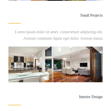
Small Projects
Lorem ipsum dolor sit amet, consectetuer adipiscing elit.
Aenean commodo ligula eget dolor. Aenean massa.
Interior Design