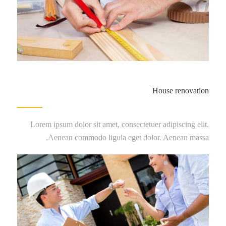
House renovation
Lorem ipsum dolor sit amet, consectetuer adipiscing elit.
Aenean commodo ligula eget dolor. Aenean massa.