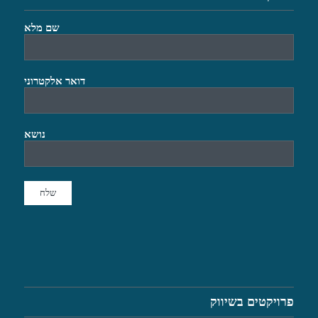
שם מלא
דואר אלקטרוני
נושא
פרויקטים בשיווק