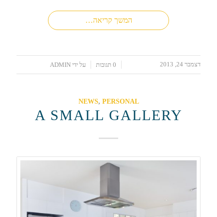
המשך קריאה…
דצמבר 24, 2013
/
/
0 תגובות
על ידי
ADMIN
NEWS
,
PERSONAL
A SMALL GALLERY