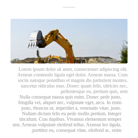
Lorem ipsum dolor sit amet, consectetuer adipiscing elit.
Aenean commodo ligula eget dolor. Aenean massa. Cum
sociis natoque penatibus et magnis dis parturient montes,
nascetur ridiculus mus. Donec quam felis, ultricies nec,
pellentesque eu, pretium quis, sem.
Nulla consequat massa quis enim. Donec pede justo,
fringilla vel, aliquet nec, vulputate eget, arcu. In enim
justo, rhoncus ut, imperdiet a, venenatis vitae, justo.
Nullam dictum felis eu pede mollis pretium. Integer
tincidunt. Cras dapibus. Vivamus elementum semper
nisi. Aenean vulputate eleifend tellus. Aenean leo ligula,
porttitor eu, consequat vitae, eleifend ac, enim.