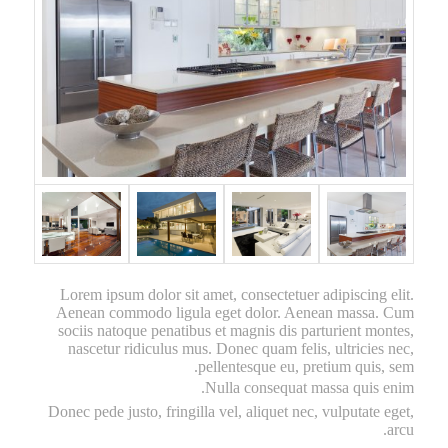
Lorem ipsum dolor sit amet, consectetuer adipiscing elit.
Aenean commodo ligula eget dolor. Aenean massa. Cum
sociis natoque penatibus et magnis dis parturient montes,
nascetur ridiculus mus. Donec quam felis, ultricies nec,
pellentesque eu, pretium quis, sem.
Nulla consequat massa quis enim.
Donec pede justo, fringilla vel, aliquet nec, vulputate eget,
arcu.