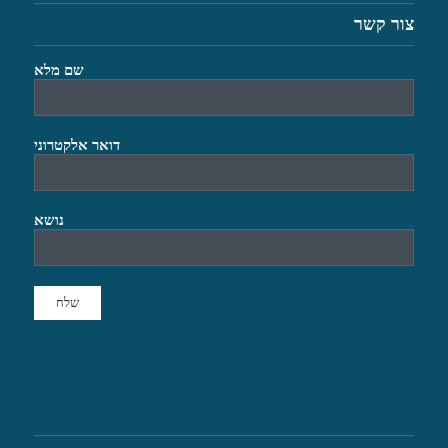
צור קשר
שם מלא
דואר אלקטרוני
נושא