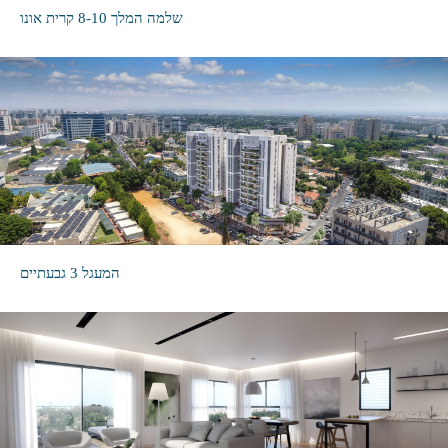
שלמה המלך 8-10 קרית אונו
המעגל 3 גבעתיים