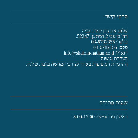
פרטי קשר
שלום את נתן יזמות ובניה
רח' בן צבי 2 רמת גן, 52247.
טלפון: 03-6782355
פקס: 03-6782155
דוא"ל:
info@shalom-nathan.co.il
הצהרת נגישות
ההדמיות המופיעות באתר לצורכי המחשה בלבד. ט.ל.ח.
שעות פתיחה
ראשון עד חמישי: 8:00-17:00