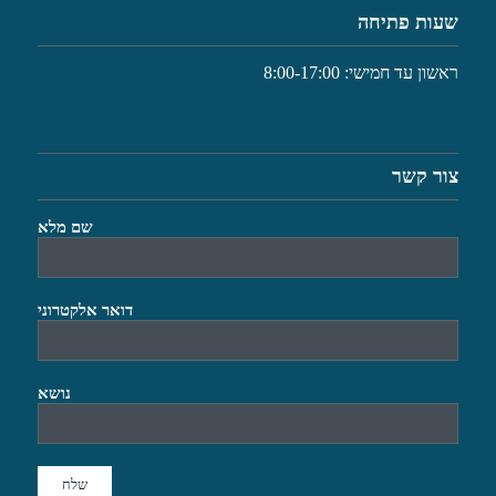
שעות פתיחה
ראשון עד חמישי: 8:00-17:00
צור קשר
שם מלא
דואר אלקטרוני
נושא