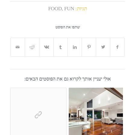
תגיות:
FUN
,
FOOD
שתפו את הפוסט
אולי יעניין אותך לקרוא גם את הפוסטים הבאים: