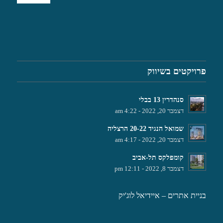
פרויקטים בשיווק
סנהדרין 13 בבלי
דצמבר 20, 2022 - 4:22 am
שמואל הנגיד 20-22 הרצליה
דצמבר 20, 2022 - 4:17 am
קומפלקס תל-אביב
דצמבר 8, 2022 - 12:11 pm
בניית אתרים
– איידיאל לוג'יק