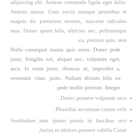
adipiscing elit. Aenean commodo ligula eget dolor.
Aenean massa. Cum sociis natoque penatibus et
magnis dis parturient montes, nascetur ridiculus
mus. Donec quam felis, ultricies nec, pellentesque
eu, pretium quis, sem.
Nulla consequat massa quis enim. Donec pede
justo, fringilla vel, aliquet nec, vulputate eget,
arcu. In enim justo, rhoncus ut, imperdiet a,
venenatis vitae, justo. Nullam dictum felis eu
pede mollis pretium. Integer.
Donec posuere vulputate arcu.
Phasellus accumsan cursus velit.
Vestibulum ante ipsum primis in faucibus orci
luctus et ultrices posuere cubilia Curae;