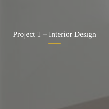
Project 1 – Interior Design