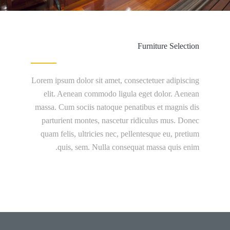
Furniture Selection
Lorem ipsum dolor sit amet, consectetuer adipiscing
elit. Aenean commodo ligula eget dolor. Aenean
massa. Cum sociis natoque penatibus et magnis dis
parturient montes, nascetur ridiculus mus. Donec
quam felis, ultricies nec, pellentesque eu, pretium
quis, sem. Nulla consequat massa quis enim.