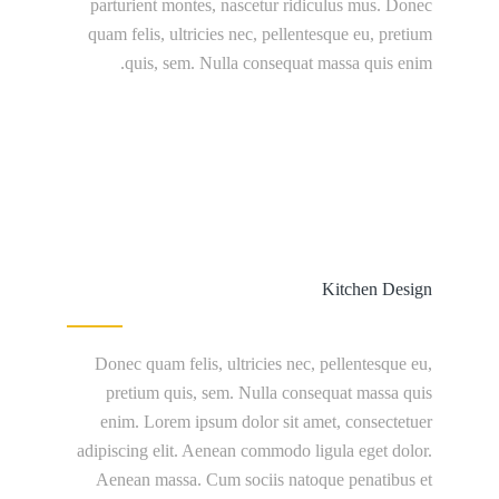
parturient montes, nascetur ridiculus mus. Donec
quam felis, ultricies nec, pellentesque eu, pretium
quis, sem. Nulla consequat massa quis enim.
Kitchen Design
Donec quam felis, ultricies nec, pellentesque eu,
pretium quis, sem. Nulla consequat massa quis
enim. Lorem ipsum dolor sit amet, consectetuer
adipiscing elit. Aenean commodo ligula eget dolor.
Aenean massa. Cum sociis natoque penatibus et