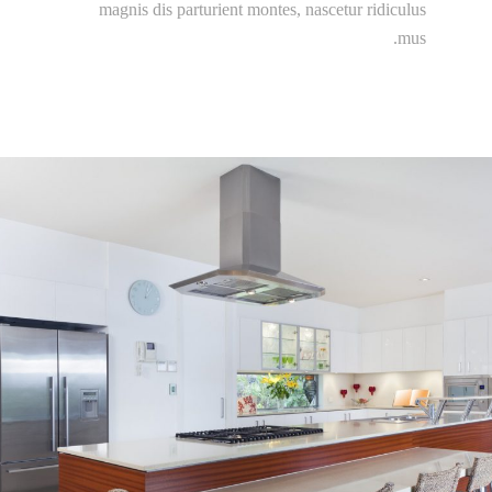
magnis dis parturient montes, nascetur ridiculus
mus.