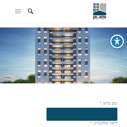
שם מלא
*
דואר אלקטרוני
*