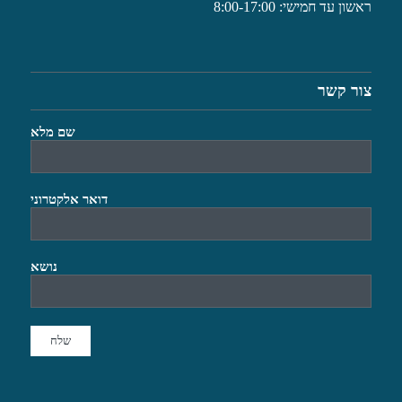
ראשון עד חמישי: 8:00-17:00
צור קשר
שם מלא
דואר אלקטרוני
נושא