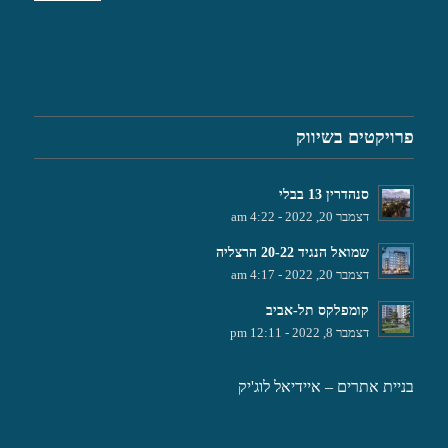
פרויקטים בשיווק
סנהדרין 13 בבלי
דצמבר 20, 2022 - 4:22 am
שמואל הנגיד 20-22 הרצליה
דצמבר 20, 2022 - 4:17 am
קומפלקס תל-אביב
דצמבר 8, 2022 - 12:11 pm
בניית אתרים
– איידיאל לוג'יק