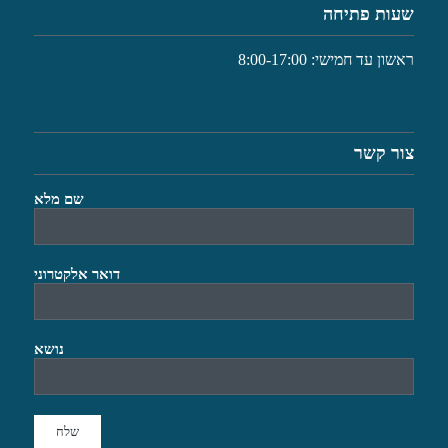
שעות פתיחה
ראשון עד חמישי: 8:00-17:00
צור קשר
שם מלא
דואר אלקטרוני
נושא