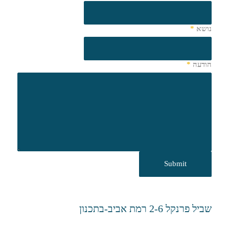
נושא
*
הודעה
*
שביל פרנקל 2-6 רמת אביב-בתכנון