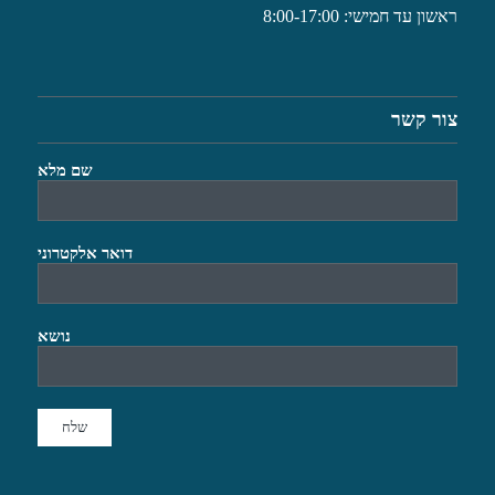
ראשון עד חמישי: 8:00-17:00
צור קשר
שם מלא
דואר אלקטרוני
נושא