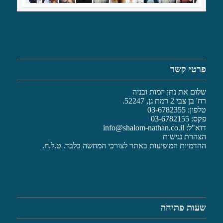
פרטי קשר
שלום את נתן יזמות ובניה
רח' בן צבי 2 רמת גן, 52247.
טלפון: 03-6782355
פקס: 03-6782155
דוא"ל:
info@shalom-nathan.co.il
הצהרת נגישות
ההדמיות המופיעות באתר לצורכי המחשה בלבד. ט.ל.ח.
שעות פתיחה