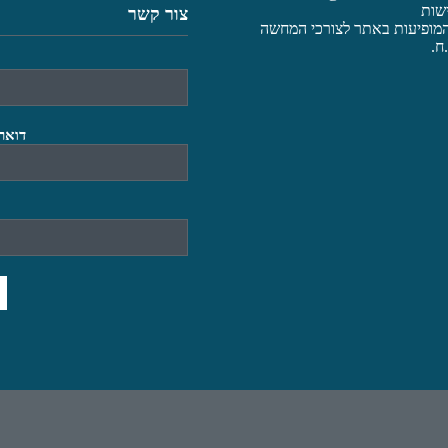
שות
צור קשר
מופיעות באתר לצורכי המחשה
ח.
דואר