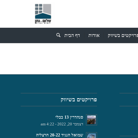
רויקטים בשיווק
אודות
דף הבית
פרויקטים בשיווק
סנהדרין 13 בבלי
דצמבר 20, 2022 - 4:22 am
שמואל הנגיד 20-22 הרצליה