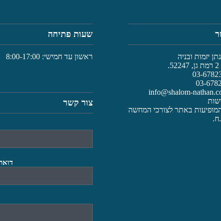
ר
שעות פתיחה
ן יזמות ובניה
ראשון עד חמישי: 8:00-17:00
.
info@shalom-nathan.co
שות
צור קשר
מופיעות באתר לצורכי המחשה
ח.
דואר