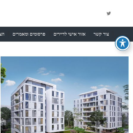
צור קשר
אזור אישי לדיירים
פרסומים ומאמרים
הצה