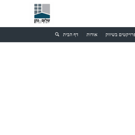
רויקטים בשיווק
אודות
דף הבית