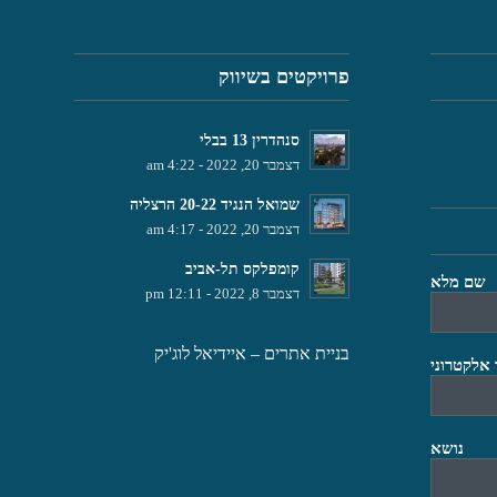
פרויקטים בשיווק
סנהדרין 13 בבלי
דצמבר 20, 2022 - 4:22 am
שמואל הנגיד 20-22 הרצליה
דצמבר 20, 2022 - 4:17 am
קומפלקס תל-אביב
שם מלא
דצמבר 8, 2022 - 12:11 pm
בניית אתרים
– איידיאל לוג'יק
 אלקטרוני
נושא