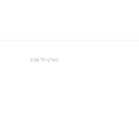
בארט תל אביב