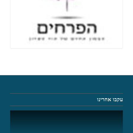
עקבו אחרינו