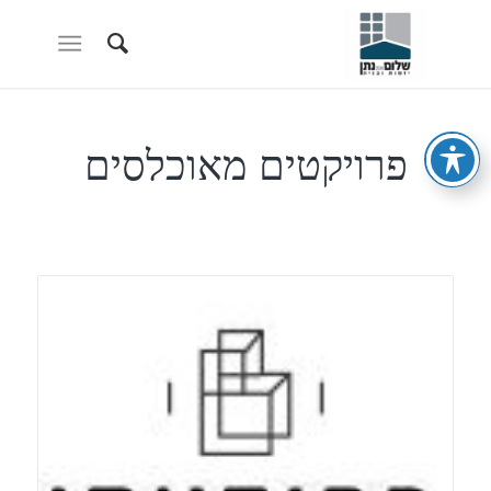
פרויקטים מאוכלסים