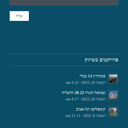
פרויקטים בשיווק
סנהדרין 13 בבלי
דצמבר 20, 2022 - 4:22 am
שמואל הנגיד 20-22 הרצליה
דצמבר 20, 2022 - 4:17 am
קומפלקס תל-אביב
דצמבר 8, 2022 - 12:11 pm