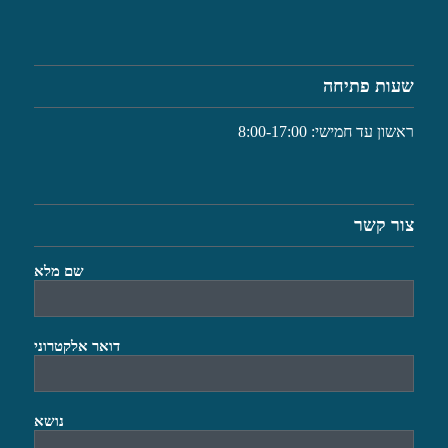
שעות פתיחה
ראשון עד חמישי: 8:00-17:00
צור קשר
שם מלא
דואר אלקטרוני
נושא