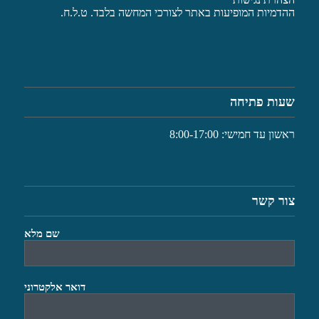
ההדמיות המופיעות באתר לצורכי המחשה בלבד. ט.ל.ח.
שעות פתיחה
ראשון עד חמישי: 8:00-17:00
צור קשר
שם מלא
דואר אלקטרוני