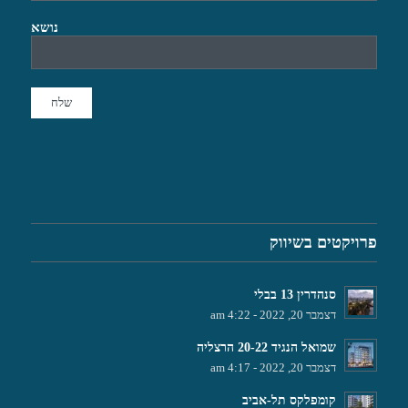
נושא
פרויקטים בשיווק
סנהדרין 13 בבלי
דצמבר 20, 2022 - 4:22 am
שמואל הנגיד 20-22 הרצליה
דצמבר 20, 2022 - 4:17 am
קומפלקס תל-אביב