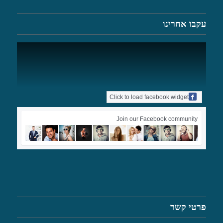
עקבו אחרינו
Click to load facebook widget
Join our Facebook community
פרטי קשר