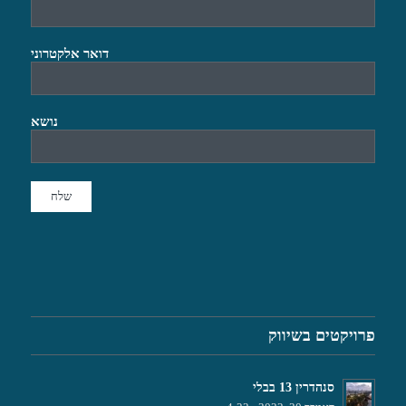
דואר אלקטרוני
נושא
פרויקטים בשיווק
סנהדרין 13 בבלי