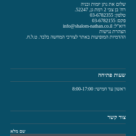
שלום את נתן יזמות ובניה
רח' בן צבי 2 רמת גן, 52247.
טלפון: 03-6782355
פקס: 03-6782155
דוא"ל:
info@shalom-nathan.co.il
הצהרת נגישות
ההדמיות המופיעות באתר לצורכי המחשה בלבד. ט.ל.ח.
שעות פתיחה
ראשון עד חמישי: 8:00-17:00
צור קשר
שם מלא